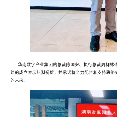
华南数字产业集团的总裁陈国安、执行总裁周柳林也
处的成立表示热烈祝贺，并承诺将全力配合和支持联络
的未来。