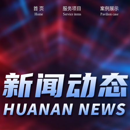
首 页
服务项目
案例展示
Home
Service items
Pavilion case