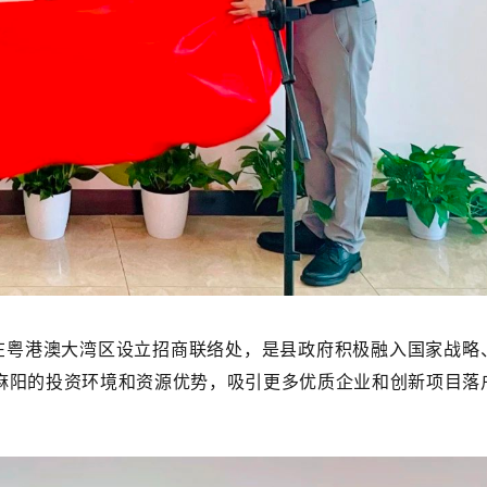
在粤港澳大湾区设立招商联络处，是县政府积极融入国家战略
麻阳的投资环境和资源优势，吸引更多优质企业和创新项目落