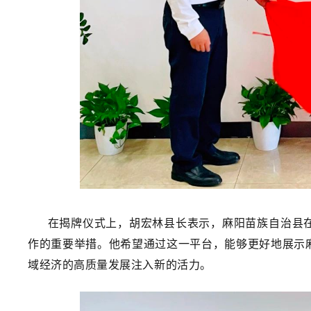
在揭牌仪式上，胡宏林县长表示，
麻阳苗族自治县
作的重要举措。他希望通过这一平台，能够更好地展示
域经济的高质量发展注入新的活力。