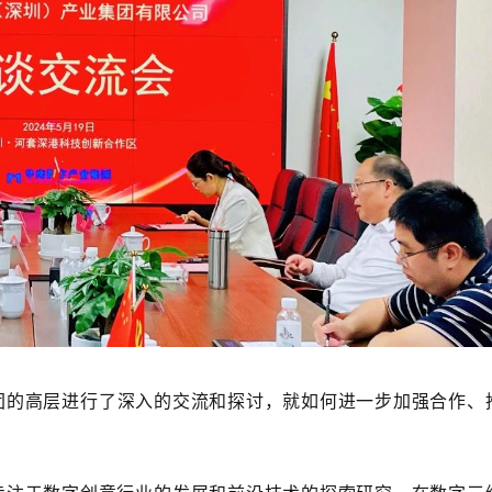
的高层进行了深入的交流和探讨，就如何进一步加强合作、