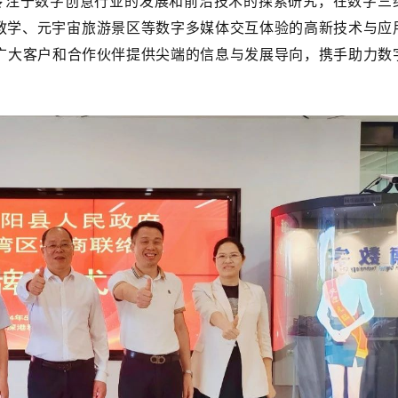
专注于数字创意行业的发展和前沿技术的探索研究，在数字三
宙教学、元宇宙旅游景区等数字多媒体交互体验的高新技术与应
广大客户和合作伙伴提
供尖端的信息与发展导向，携手助力数