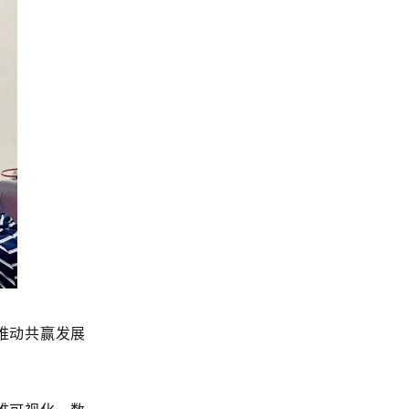
推动共赢发展