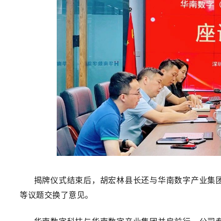
揭牌仪式结束后，胡宏林县长还与华南数字产业集团
等议题交换了意见。