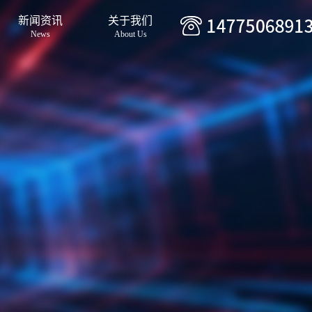
新闻资讯
关于我们
News
About Us