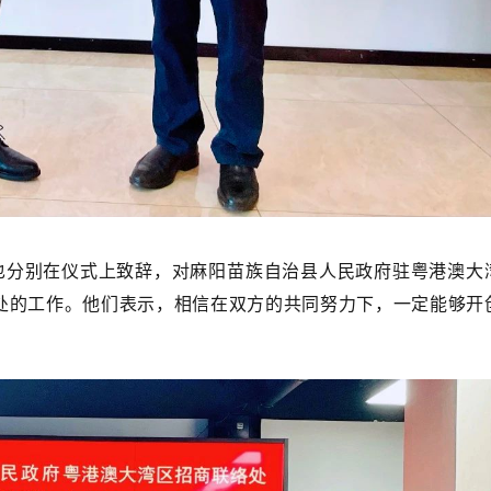
分别在仪式上致辞，对
麻阳苗族自治县
人民政府驻粤港澳大
处的工作。他们表示，相信在双方的共同努力下，一定能够开