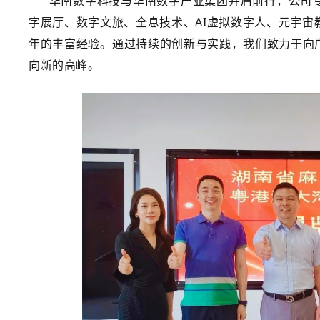
华南数字科技与华南数字产业集团并肩前行，公司
字展厅、数字文旅、全息技术、AI虚拟数字人、元宇
年的丰富经验。
通过持续的创新与实践，我们致力于向
向新的高峰。