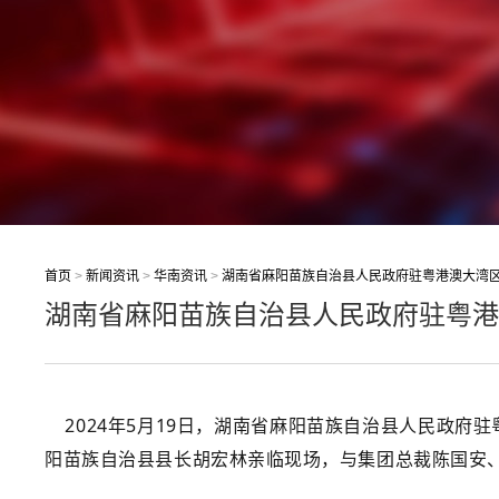
首页
>
新闻资讯
>
华南资讯
>
湖南省麻阳苗族自治县人民政府驻粤港澳大湾
湖南省麻阳苗族自治县人民政府驻粤港
2024年5月19日，湖南省麻阳苗族自治县人民政府
阳苗族自治县
县长胡宏林亲临现场，与集团总裁陈国安