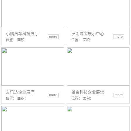
小鹏汽车科技展厅
罗湖珠宝展示中心
more
more
位置： 面积：
位置： 面积：
友讯达企业展厅
雄帝科技企业展馆
more
more
位置： 面积：
位置： 面积：