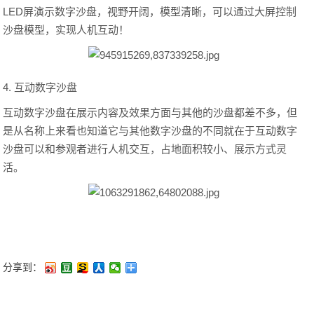
LED屏演示数字沙盘，视野开阔，模型清晰，可以通过大屏控制
沙盘模型，实现人机互动！
4. 互动数字沙盘
互动数字沙盘在展示内容及效果方面与其他的沙盘都差不多，但
是从名称上来看也知道它与其他数字沙盘的不同就在于互动数字
沙盘可以和参观者进行人机交互，占地面积较小、展示方式灵
活。
分享到：