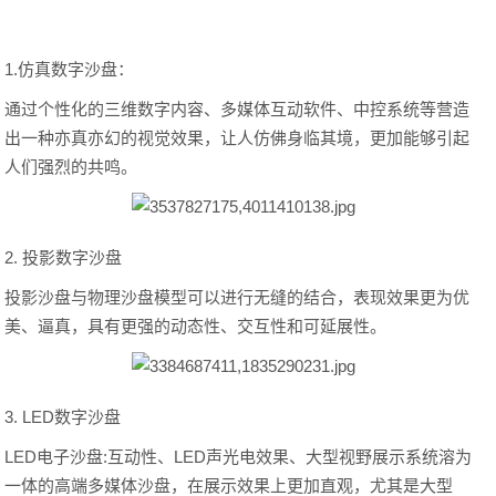
1.仿真数字沙盘：
通过个性化的三维数字内容、多媒体互动软件、中控系统等营造
出一种亦真亦幻的视觉效果，让人仿佛身临其境，更加能够引起
人们强烈的共鸣。
2. 投影数字沙盘
投影沙盘与物理沙盘模型可以进行无缝的结合，表现效果更为优
美、逼真，具有更强的动态性、交互性和可延展性。
3. LED数字沙盘
LED电子沙盘:互动性、LED声光电效果、大型视野展示系统溶为
一体的高端多媒体沙盘，在展示效果上更加直观，尤其是大型