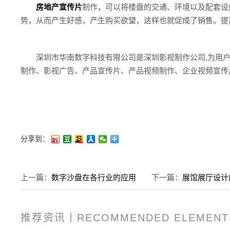
房地产宣传片
制作，可以将楼盘的交通、环境以及配套设
势，从而产生好感，产生购买欲望，这样也就促成了销售。提
深圳市华南数字科技有限公司是深圳影视制作公司,为用
制作、影视广告、产品宣传片、产品视频制作、企业视频宣传
分享到：
上一篇：
数字沙盘在各行业的应用
下一篇：
展馆展厅设计
推荐资讯丨RECOMMENDED ELEMENT