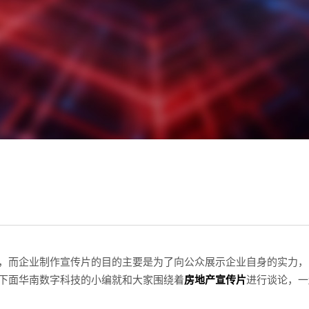
，而企业制作宣传片的目的主要是为了向公众展示企业自身的实力，
下面华南数字科技的小编就和大家围绕着
房地产宣传片
进行谈论，一