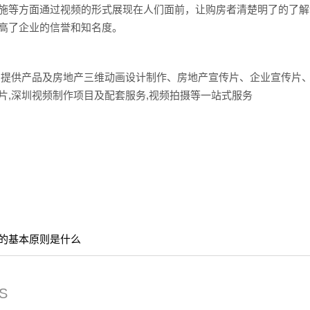
施等方面通过视频的形式展现在人们面前，让购房者清楚明了的了解
高了企业的信誉和知名度。
户提供产品及房地产三维动画设计制作、房地产宣传片、企业宣传片
片,深圳视频制作项目及配套服务,视频拍摄等一站式服务
的基本原则是什么
S