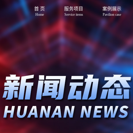
首 页
服务项目
案例展示
Home
Service items
Pavilion case