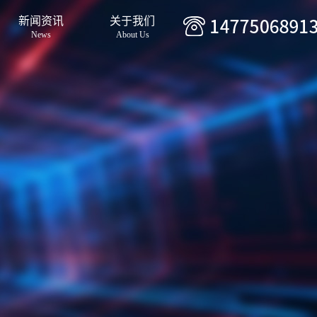
新闻资讯
关于我们
News
About Us