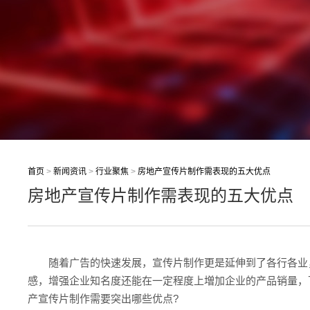
首页
>
新闻资讯
>
行业聚焦
>
房地产宣传片制作需表现的五大优点
房地产宣传片制作需表现的五大优点
随着广告的快速发展，宣传片制作更是延伸到了各行各业
感，增强企业知名度还能在一定程度上
増加
企业的产品销量，
产宣传片制作需要突出哪些优点?