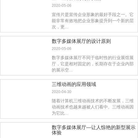
2020-05-06
宣传片是宣传企业形象的最好手段之一。它
能非常有效地把企业形象提升到一个新的层
次，更...
数字多媒体展厅的设计原则
2020-05-06
数字多媒体展厅不同于临时性的行业展馆展
厅，它是相对固定的，长期存在于企业内部
的展示空...
三维动画的应用领域
2020-04-30
随着计算机三维动画技术的不断发展，三维
动画技术也越来越被人们看中。三维动画因
为它比...
数字多媒体展厅—让人惊艳的新型展示
体验