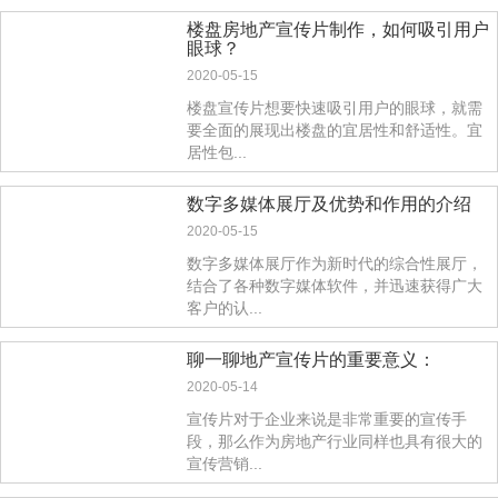
楼盘房地产宣传片制作，如何吸引用户
眼球？
2020-05-15
楼盘宣传片想要快速吸引用户的眼球，就需
要全面的展现出楼盘的宜居性和舒适性。宜
居性包...
数字多媒体展厅及优势和作用的介绍
2020-05-15
数字多媒体展厅作为新时代的综合性展厅，
结合了各种数字媒体软件，并迅速获得广大
客户的认...
聊一聊地产宣传片的重要意义：
2020-05-14
宣传片对于企业来说是非常重要的宣传手
段，那么作为房地产行业同样也具有很大的
宣传营销...