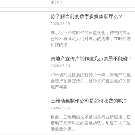
不限于...
你了解当前的数字多媒体展厅么？
2020-05-19
展示行业经过时代的日益变化，传统的展示
已经不再满足人们对展示的需求，在时代与
科技的结...
房地产宣传片制作这几点禁忌不能碰！
2020-05-18
和一切商业性质的宣传片一样，房地产商也
会选择拍摄宣传片，这种方式也是最好的房
地产与客...
三维动画制作公司是如何收费的呢？
2020-05-16
目前，三维动画技术被很多行业所应用，它
带动了高新科技的发展趋势，加速了人们生
活质量的提...