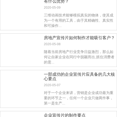
有什么优势？
2020-05-09
三维动画技术能够模拟真实的物体，使其成
为一个有用的工具，由于其精确性、真实性
和可操作...
房地产宣传片如何制作才能吸引客户？
2020-05-08
随着当前房地产行业竞争日益激烈，那么如
何让自家企业在同行中脱颖而出,抓住消费者
的需...
一部成功的企业宣传片应具备的几大核
心要点
2020-05-07
对于一个企业来讲，营销是企业成功最为重
要的环节之一，任何一个企业只做两件事，
第一是生产...
企业宣传片的制作要点