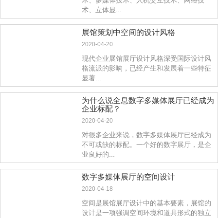
术、多媒体技术、人机交互技术、网络技
术、立体显...
展馆策划中空间的设计风格
2020-04-20
现代企业展馆展厅设计风格深受国际设计风
格流派的影响，已经产生和发展着一些特征
显著...
为什么说全息数字多媒体展厅已经成为
企业标配？
2020-04-20
对很多企业来说，数字多媒体展厅已经成为
不可或缺的标配。一个好的数字展厅，是企
业良好的...
数字多媒体展厅的空间设计
2020-04-18
空间是展馆展厅设计中的基本要素，展馆的
设计是一项强调空间环境和道具形式的独立