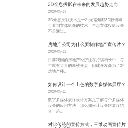
3D全息投影在未来的发展趋势走向
2020-05-13
3D全息投影技术是一种无需佩戴3D眼镜即
可看到立体影像的技术，全息立体投影设备
不是通过...
房地产公司为什么要制作地产宣传片？
2020-05-12
目前我国的房地产经济还在持续增长中，每
年就有大量的新楼开盘，因此开发商为了对
房地产楼...
如何设计一个出色的数字多媒体展厅？
2020-05-11
数字多媒体展厅设计方案是了解每个多媒体
设备的应用方法，那么如何让设备跟展厅结
合一起...
对比传统的宣传方式，三维动画宣传片