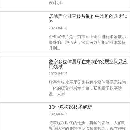
设计职...
房地产企业宣传片制作中常见的几大误
区
2020-04-18
企业宣传片是目前市面上企业进行形象展示
最好的一种形式，它能有效的把企业形象提
升到...
数字多媒体展厅在未来的发展空间及应
用领域
2020-04-17
数字多媒体展厅是集各种多媒体展示系统为
一体的综合型展示平台，它包括了数字沙
盘、大屏...
3D全息投影技术解析
2020-04-17
随着现在时代的进步，科学的发展，人们对
视觉感官的要求也变得越来越高，现在传统