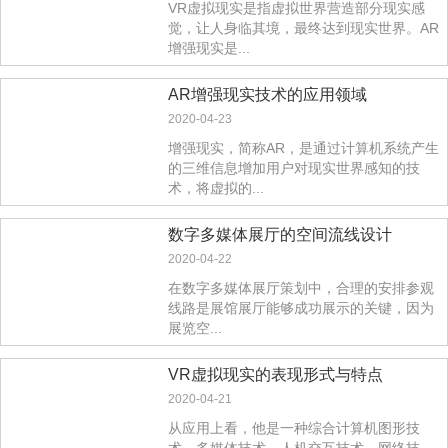
VR虚拟现实是指虚拟世界营造部分现实感
觉，让人身临其境，最终达到现实世界。AR
增强现实是...
AR增强现实技术的应用领域
2020-04-23
增强现实，简称AR，是通过计算机系统产生
的三维信息增加用户对现实世界感知的技
术，将虚拟的...
数字多媒体展厅的空间流线设计
2020-04-22
在数字多媒体展厅策划中，合理的安排参观
线路是展馆展厅能够成功展示的关键，因为
展览空...
VR虚拟现实的表现形式与特点
2020-04-21
从应用上看，他是一种综合计算机图形技