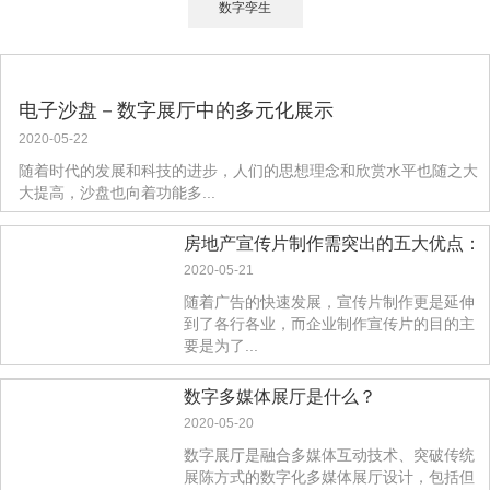
数字孪生
电子沙盘－数字展厅中的多元化展示
2020-05-22
随着时代的发展和科技的进步，人们的思想理念和欣赏水平也随之大
大提高，沙盘也向着功能多...
房地产宣传片制作需突出的五大优点：
2020-05-21
随着广告的快速发展，宣传片制作更是延伸
到了各行各业，而企业制作宣传片的目的主
要是为了...
数字多媒体展厅是什么？
2020-05-20
数字展厅是融合多媒体互动技术、突破传统
展陈方式的数字化多媒体展厅设计，包括但