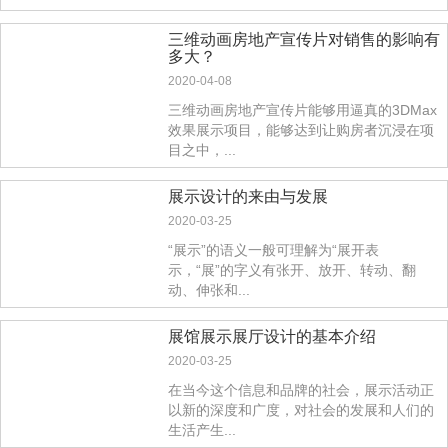
三维动画房地产宣传片对销售的影响有
多大？
2020-04-08
三维动画房地产宣传片能够用逼真的3DMax
效果展示项目，能够达到让购房者沉浸在项
目之中，...
展示设计的来由与发展
2020-03-25
“展示”的语义一般可理解为“展开表
示，“展”的字义有张开、放开、转动、翻
动、伸张和...
展馆展示展厅设计的基本介绍
2020-03-25
在当今这个信息和品牌的社会，展示活动正
以新的深度和广度，对社会的发展和人们的
生活产生...