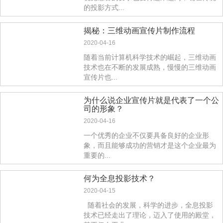
的投影方式...
揭秘：三维动画宣传片制作流程
2020-04-16
随着当前计算机科学技术的崛起，三维动画
技术也在不断的发展成熟，慢慢的三维动画
宣传片也...
为什么说企业宣传片就是代表了一个公
司的形象？
2020-04-16
一个优秀的企业不仅要具备良好的企业形
象，而且能够成功的营销才是这个企业最为
重要的...
何为全息投影技术？
2020-04-15
随着社会的发展，科学的进步，全息投影
技术已经走出了理论，迈入了使用的殿堂，