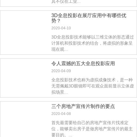
其不仅在工业...
3D全息投影在展厅应用中有哪些优
势？
2020-04-10
3D全息投影技术能够以三维立体的形态通过
计算机和投影技术的结合，将虚拟的形象呈
现在观...
令人震撼的五大全息投影应用
2020-04-09
全息投影技术也称为虚拟成像技术，是一种
无需佩戴3D眼镜即可在观众面前显示立体虚
拟场景...
三个房地产宣传片制作的要点
2020-04-08
首先最需要给自己的房地产宣传片找准定
位，能够卖出房子是做房地产宣传片的最主
要目的。...