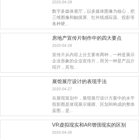
2020-04-29
数字多媒体展厅，以多媒体图像为核心，把
三维图像和触摸屏、红外线感应器、投影等
各种硬...
房地产宣传片制作中的四大要点
2020-04-28
宣传片从内容上分主要有两种，一种是展示
企业形象的企业宣传片，而另一种是产品介
绍片，其包...
展馆展厅设计的表现手法
2020-04-27
在展馆策划中，展馆展厅设计方案中的水平
投影图是体现展示规模、区划和构成的整体
蓝图，是...
VR虚拟现实和AR增强现实的区别
2020-04-26