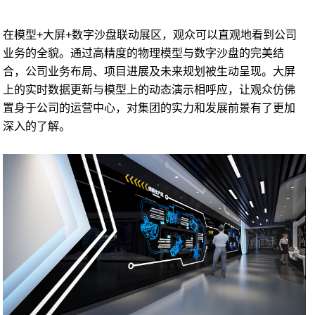
在模型+大屏+数字沙盘联动展区，观众可以直观地看到公司
业务的全貌。通过高精度的物理模型与数字沙盘的完美结
合，公司业务布局、项目进展及未来规划被生动呈现。大屏
上的实时数据更新与模型上的动态演示相呼应，让观众仿佛
置身于公司的运营中心，对集团的实力和发展前景有了更加
深入的了解。