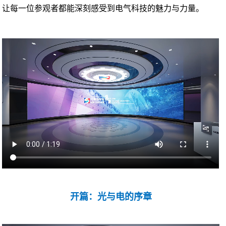
让每一位参观者都能深刻感受到电气科技的魅力与力量。
开篇：光与电的序章