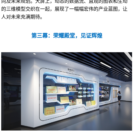
向及未来规划。大屏上，动态的数据流、直观的图表和生动
的三维模型交织在一起，展现了一幅幅宏伟的产业蓝图，让
人对未来充满期待。
第三幕：荣耀殿堂，见证辉煌