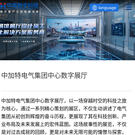
language
中加特电气集团中心数字展厅
中加特电气集团中心数字展厅，以一场穿越时空的科技之旅
为核心，通过一系列精心策划的展区，不仅生动讲述了电气
集团从初创到辉煌的奋斗历程，更展现了其在科技创新、产
业布局及未来发展上的宏伟蓝图。这场故事性的展览，不仅
是对过去成就的回顾，更是对未来无限可能的憧憬与探索，