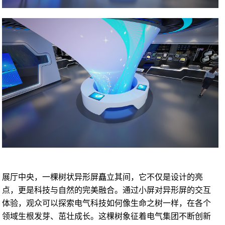
展厅中央，一棵树状异形屏矗立其间，它不仅是设计的亮
点，更是科技与自然的完美融合。通过小屏对异形屏的交互
体验，观众可以探索电气科技如何像生命之树一样，在各个
领域生根发芽、茁壮成长。这棵树象征着电气集团不断创新