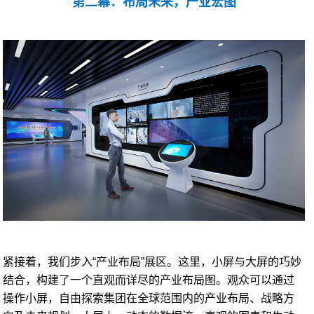
第二幕：布局未来，产业宏图
紧接着，我们步入“产业布局”展区。这里，小屏与大屏的巧妙
结合，构建了一个直观而详尽的产业布局图。观众可以通过
操作小屏，自由探索集团在全球范围内的产业布局、战略方