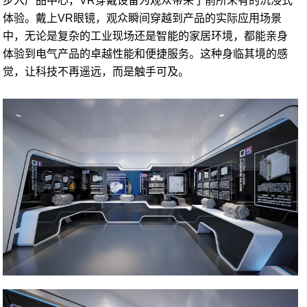
步入产品中心，VR穿戴设备为观众带来了前所未有的沉浸式
体验。戴上VR眼镜，观众瞬间穿越到产品的实际应用场景
中，无论是复杂的工业现场还是智能的家居环境，都能亲身
体验到电气产品的卓越性能和便捷服务。这种身临其境的感
觉，让科技不再遥远，而是触手可及。