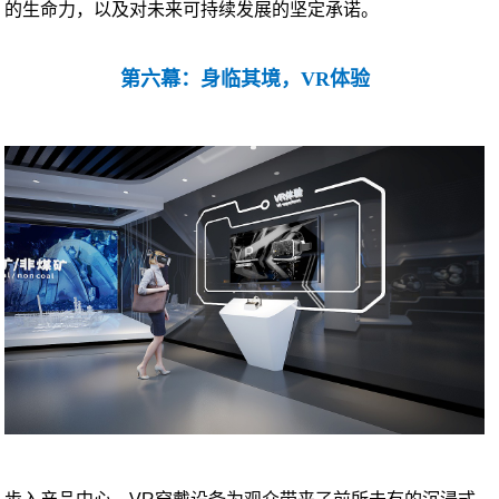
的生命力，以及对未来可持续发展的坚定承诺。
第六幕：身临其境，VR体验