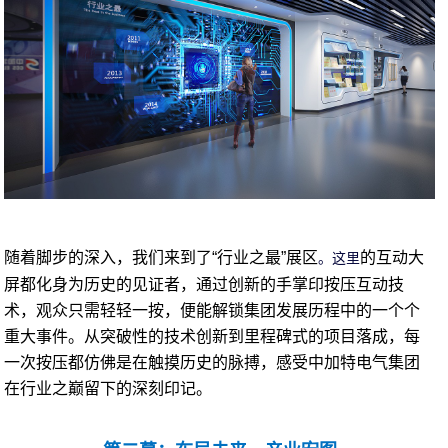
随着脚步的深入，我们来到了“行业之最”展区
的互动大
。这里
屏都化身为历史的见证者，通过创新的手掌印按压互动技
术，观众只需轻轻一按，便能解锁集团发展历程中的一个个
重大事件。从突破性的技术创新到里程碑式的项目落成，每
一次按压都仿佛是在触摸历史的脉搏，感受中加特电气集团
在行业之巅留下的深刻印记。