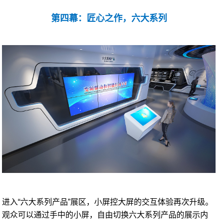
第四幕：匠心之作，六大系列
进入“六大系列产品”展区，小屏控大屏的交互体验再次升级。
观众可以通过手中的小屏，自由切换六大系列产品的展示内