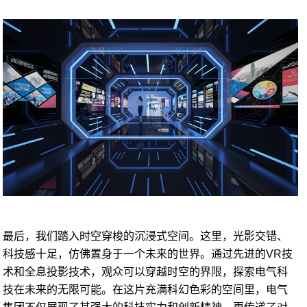
最后，我们踏入时空穿梭的沉浸式空间。这里，光影交错、
科技感十足，仿佛置身于一个未来的世界。通过先进的VR技
术和全息投影技术，观众可以穿越时空的界限，探索电气科
技在未来的无限可能。在这片充满科幻色彩的空间里，电气