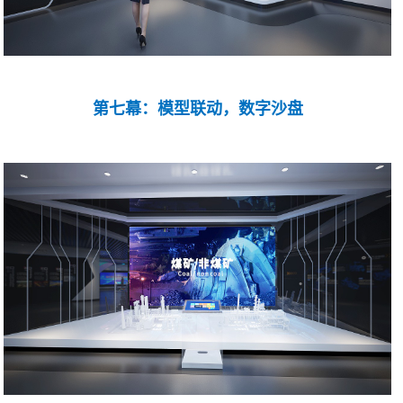
第七幕：模型联动，数字沙盘