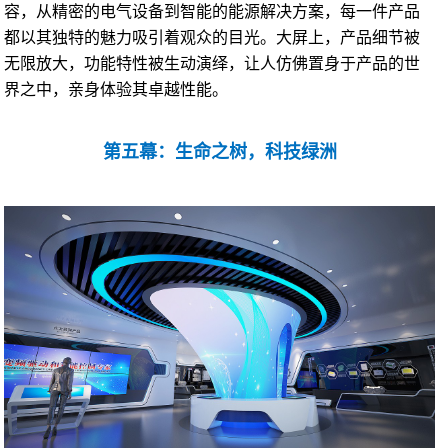
容，从精密的电气设备到智能的能源解决方案，每一件产品
都以其独特的魅力吸引着观众的目光。大屏上，产品细节被
无限放大，功能特性被生动演绎，让人仿佛置身于产品的世
界之中，亲身体验其卓越性能。
第五幕：生命之树，科技绿洲