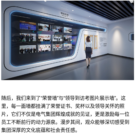
随后，我们来到了“荣誉墙”与“领导到访考图片展示墙”。这
里，每一面墙都挂满了荣誉证书、奖杯以及领导关怀的照
片，它们不仅是电气集团辉煌成就的见证，更是激励每一位
员工不断前行的动力源泉。漫步其间，观众能够深切感受到
集团深厚的文化底蕴和社会责任感。